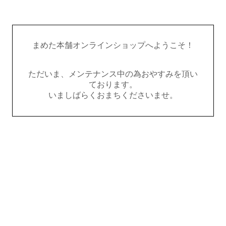
まめた本舗オンラインショップへようこそ！
ただいま、メンテナンス中の為おやすみを頂い
ております。
いましばらくおまちくださいませ。